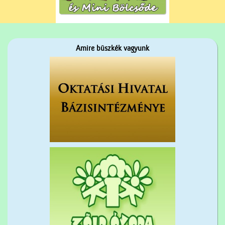
Amire büszkék vagyunk