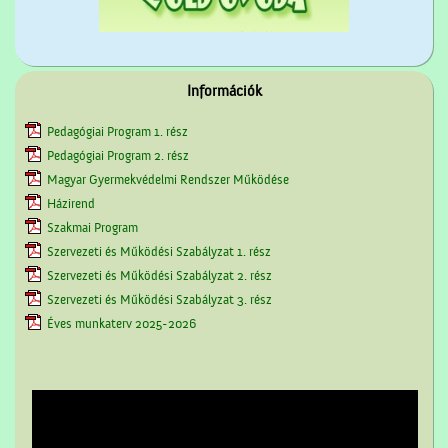
Információk
Pedagógiai Program 1. rész
Pedagógiai Program 2. rész
Magyar Gyermekvédelmi Rendszer Működése
Házirend
Szakmai Program
Szervezeti és Működési Szabályzat 1. rész
Szervezeti és Működési Szabályzat 2. rész
Szervezeti és Működési Szabályzat 3. rész
Éves munkaterv 2025-2026