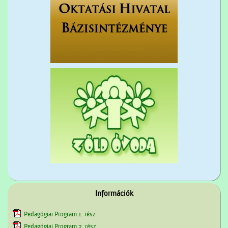
Információk
Pedagógiai Program 1. rész
Pedagógiai Program 2. rész